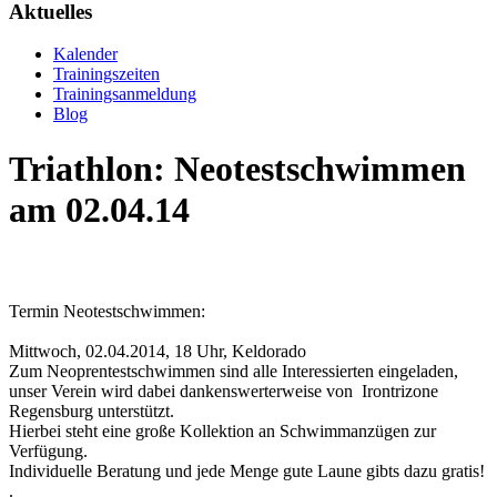
Aktuelles
Kalender
Trainingszeiten
Trainingsanmeldung
Blog
Triathlon: Neotestschwimmen
am 02.04.14
Termin Neotestschwimmen:
Mittwoch, 02.04.2014, 18 Uhr, Keldorado
Zum Neoprentestschwimmen sind alle Interessierten eingeladen,
unser Verein wird dabei dankenswerterweise von Irontrizone
Regensburg unterstützt.
Hierbei steht eine große Kollektion an Schwimmanzügen zur
Verfügung.
Individuelle Beratung und jede Menge gute Laune gibts dazu gratis!
.