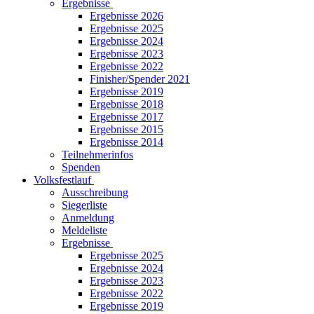
Ergebnisse
Ergebnisse 2026
Ergebnisse 2025
Ergebnisse 2024
Ergebnisse 2023
Ergebnisse 2022
Finisher/Spender 2021
Ergebnisse 2019
Ergebnisse 2018
Ergebnisse 2017
Ergebnisse 2015
Ergebnisse 2014
Teilnehmerinfos
Spenden
Volksfestlauf
Ausschreibung
Siegerliste
Anmeldung
Meldeliste
Ergebnisse
Ergebnisse 2025
Ergebnisse 2024
Ergebnisse 2023
Ergebnisse 2022
Ergebnisse 2019