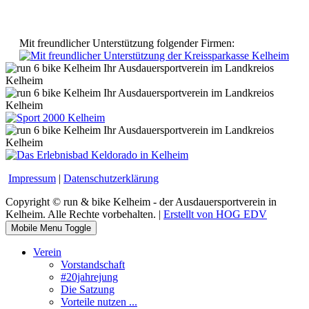
Mit freundlicher Unterstützung folgender Firmen:
Impressum
|
Datenschutzerklärung
Copyright © run & bike Kelheim - der Ausdauersportverein in
Kelheim. Alle Rechte vorbehalten. |
Erstellt von HOG EDV
Mobile Menu Toggle
Verein
Vorstandschaft
#20jahrejung
Die Satzung
Vorteile nutzen ...