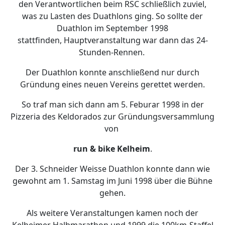
den Verantwortlichen beim RSC schließlich zuviel,
was zu Lasten des Duathlons ging. So sollte der
Duathlon im September 1998
stattfinden,
Hauptveranstaltung war dann das 24-
Stunden-Rennen.
Der Duathlon konnte anschließend nur durch
Gründung eines neuen Vereins gerettet werden.
So traf man sich dann am 5. Feburar 1998 in der
Pizzeria des Keldorados zur Gründungsversammlung
von
run & bike Kelheim
.
Der 3. Schneider Weisse Duathlon konnte dann wie
gewohnt am 1. Samstag im Juni 1998 über die Bühne
gehen.
Als weitere Veranstaltungen kamen noch der