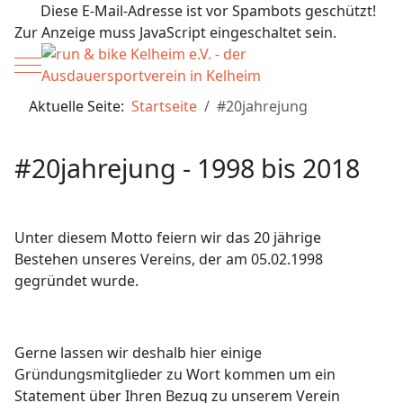
Diese E-Mail-Adresse ist vor Spambots geschützt!
Zur Anzeige muss JavaScript eingeschaltet sein.
Mobile Menu Toggle
Aktuelle Seite:
Startseite
#20jahrejung
#20jahrejung - 1998 bis 2018
Unter diesem Motto feiern wir das 20 jährige
Bestehen unseres Vereins, der am 05.02.1998
gegründet wurde.
Gerne lassen wir deshalb hier einige
Gründungsmitglieder zu Wort kommen um ein
Statement über Ihren Bezug zu unserem Verein