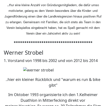
..n
ur eine kleine Anzahl von Gründungsmitgliedern, die dafür umso
motivierter, gelang es dem Verein besonders über die Kinder- und
Jugendförderung einen über die Landkreisgrenzen hinaus positiven Ruf
zu erlangen. Gemeinsam mit Familien, die sich stets als Team in den
Verein beispiellos eingebracht haben, hat es Spaß gemacht mit dem
Verein über ein Jahrzehnt aktiv zu sein!
*************************************
Werner Strobel
1. Vorstand von 1998 bis 2002 und von 2012 bis 2014
..hier ein kleiner Rückblick und "warum es run & bike
gibt"
Im Oktober 1993 organisierte ich den 1.Kelheimer
Duathlon in Mitterfecking direkt vor