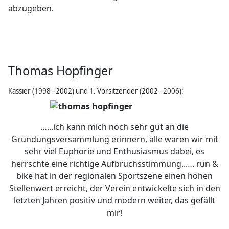
abzugeben.
Thomas Hopfinger
Kassier (1998 - 2002) und 1. Vorsitzender (2002 - 2006):
…...ich kann mich noch sehr gut an die
Gründungsversammlung erinnern, alle waren wir mit
sehr viel Euphorie und Enthusiasmus dabei, es
herrschte eine richtige Aufbruchsstimmung..…. run &
bike hat in der regionalen Sportszene einen hohen
Stellenwert erreicht, der Verein entwickelte sich in den
letzten Jahren positiv und modern weiter, das gefällt
mir!