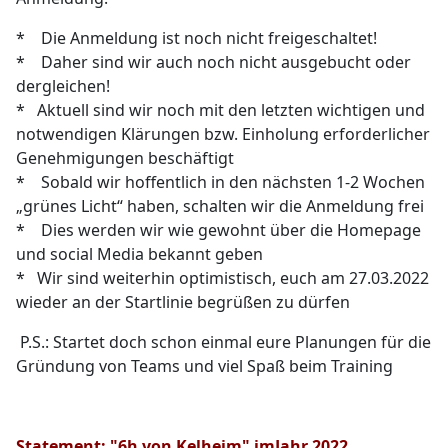
* Die Anmeldung ist noch nicht freigeschaltet!
* Daher sind wir auch noch nicht ausgebucht oder
dergleichen!
* Aktuell sind wir noch mit den letzten wichtigen und
notwendigen Klärungen bzw. Einholung erforderlicher
Genehmigungen beschäftigt
* Sobald wir hoffentlich in den nächsten 1-2 Wochen
„grünes Licht“ haben, schalten wir die Anmeldung frei
* Dies werden wir wie gewohnt über die Homepage
und social Media bekannt geben
* Wir sind weiterhin optimistisch, euch am 27.03.2022
wieder an der Startlinie begrüßen zu dürfen
P.S.: Startet doch schon einmal eure Planungen für die
Gründung von Teams und viel Spaß beim Training
Statement: "6h von Kelheim" imJahr 2022