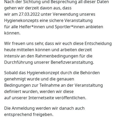
Nach der Sichtung und Besprechung all dieser Daten
gehen wir derzeit davon aus, dass
wir am 27.03.2022 unter Verwendung unseres
Hygienekonzepts eine sichere Veranstaltung
für alle Helfer*innen und Sportler*innen anbieten
können.
Wir freuen uns sehr, dass wir euch diese Entscheidung
heute mitteilen können und arbeiten derzeit
intensiv an den Rahmenbedingungen für die
Durchführung unserer Benefizveranstaltung.
Sobald das Hygienekonzept durch die Behörden
genehmigt wurde und die genauen
Bedingungen zur Teilnahme an der Veranstaltung
definiert wurden, werden wir diese
auf unserer Internetseite veröffentlichen.
Die Anmeldung werden wir danach auch
entsprechend freigeben.