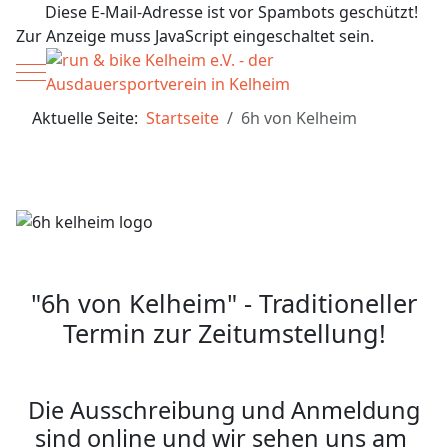
Diese E-Mail-Adresse ist vor Spambots geschützt!
Zur Anzeige muss JavaScript eingeschaltet sein.
Mobile Menu Toggle
Aktuelle Seite:
Startseite
6h von Kelheim
"6h von Kelheim" - Traditioneller
Termin zur Zeitumstellung!
Die Ausschreibung und Anmeldung
sind online und wir sehen uns am