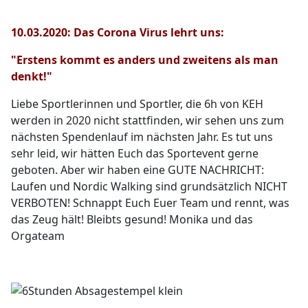
10.03.2020: Das Corona Virus lehrt uns:
"Erstens kommt es anders und zweitens als man
denkt!"
Liebe Sportlerinnen und Sportler, die 6h von KEH
werden in 2020 nicht stattfinden, wir sehen uns zum
nächsten Spendenlauf im nächsten Jahr. Es tut uns
sehr leid, wir hätten Euch das Sportevent gerne
geboten. Aber wir haben eine GUTE NACHRICHT:
Laufen und Nordic Walking sind grundsätzlich NICHT
VERBOTEN! Schnappt Euch Euer Team und rennt, was
das Zeug hält! Bleibts gesund! Monika und das
Orgateam