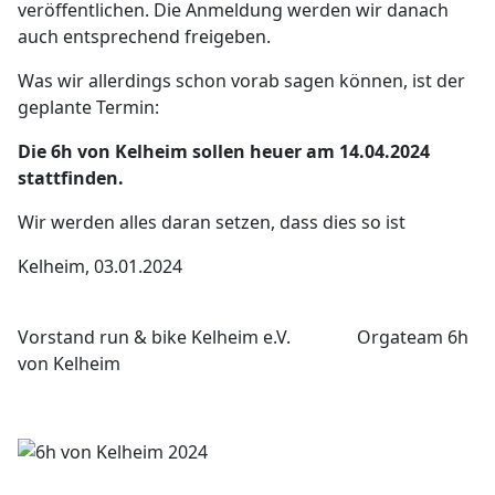
veröffentlichen. Die Anmeldung werden wir danach
auch entsprechend freigeben.
Was wir allerdings schon vorab sagen können, ist der
geplante Termin:
Die 6h von Kelheim sollen heuer am 14.04.2024
stattfinden.
Wir werden alles daran setzen, dass dies so ist
Kelheim, 03.01.2024
Vorstand run & bike Kelheim e.V. Orgateam 6h
von Kelheim