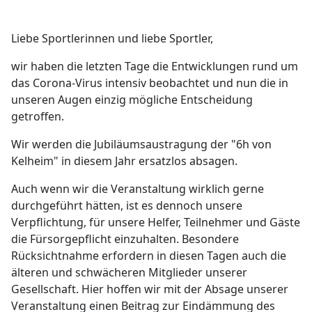
Liebe Sportlerinnen und liebe Sportler,
wir haben die letzten Tage die Entwicklungen rund um
das Corona-Virus intensiv beobachtet und nun die in
unseren Augen einzig mögliche Entscheidung
getroffen.
Wir werden die Jubiläumsaustragung der "6h von
Kelheim" in diesem Jahr ersatzlos absagen.
Auch wenn wir die Veranstaltung wirklich gerne
durchgeführt hätten, ist es dennoch unsere
Verpflichtung, für unsere Helfer, Teilnehmer und Gäste
die Fürsorgepflicht einzuhalten. Besondere
Rücksichtnahme erfordern in diesen Tagen auch die
älteren und schwächeren Mitglieder unserer
Gesellschaft. Hier hoffen wir mit der Absage unserer
Veranstaltung einen Beitrag zur Eindämmung des