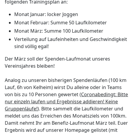
folgenden Trainingsplan an:
Monat Januar: locker Joggen
Monat Februar: Summe 50 Laufkilometer
Monat März: Summe 100 Laufkilometer
Verteilung auf Laufeinheiten und Geschwindigkeit
sind völlig egal!
Der März soll der Spenden-Laufmonat unseres
Vereinsjahres bleiben!
Analog zu unseren bisherigen Spendenläufen (100 km
Lauf, 6h von Kelheim) wirst Du alleine oder in Teams
von bis zu 10 Personen gewertet (
Coronabedingt: Bitte
nur einzeln laufen und Ergebnisse addieren! Keine
Gruppenläufe!
). Bitte sammelt die Laufkilometer und
meldet uns das Erreichen des Monatsziels von 100km.
Damit nehmt Ihr am Benefiz-Laufmonat März teil. Euer
Ergebnis wird auf unserer Homepage gelistet (mit