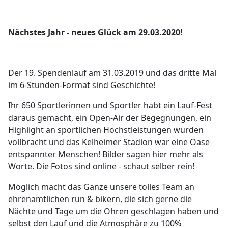
Nächstes Jahr - neues Glück am 29.03.2020!
Der 19. Spendenlauf am 31.03.2019 und das dritte Mal
im 6-Stunden-Format sind Geschichte!
Ihr 650 Sportlerinnen und Sportler habt ein Lauf-Fest
daraus gemacht, ein Open-Air der Begegnungen, ein
Highlight an sportlichen Höchstleistungen wurden
vollbracht und das Kelheimer Stadion war eine Oase
entspannter Menschen! Bilder sagen hier mehr als
Worte. Die Fotos sind online - schaut selber rein!
Möglich macht das Ganze unsere tolles Team an
ehrenamtlichen run & bikern, die sich gerne die
Nächte und Tage um die Ohren geschlagen haben und
selbst den Lauf und die Atmosphäre zu 100%