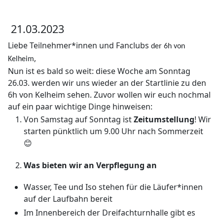
21.03.2023
Liebe Teilnehmer*innen und Fanclubs
der 6h von
,
Kelheim
Nun ist es bald so weit: diese Woche am Sonntag
26.03. werden wir uns wieder an der Startlinie zu den
6h von Kelheim sehen. Zuvor wollen wir euch nochmal
auf ein paar wichtige Dinge hinweisen:
Von Samstag auf Sonntag ist
Zeitumstellung
! Wir
starten pünktlich um 9.00 Uhr nach Sommerzeit
😊
Was bieten wir an Verpflegung an
Wasser, Tee und Iso stehen für die Läufer*innen
auf der Laufbahn bereit
Im Innenbereich der Dreifachturnhalle gibt es