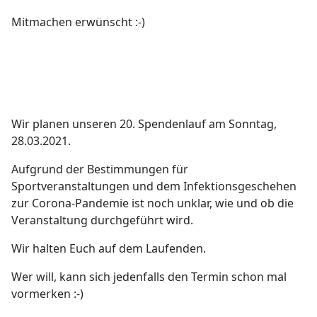
Mitmachen erwünscht :-)
Wir planen unseren 20. Spendenlauf am Sonntag,
28.03.2021.
Aufgrund der Bestimmungen für
Sportveranstaltungen und dem Infektionsgeschehen
zur Corona-Pandemie ist noch unklar, wie und ob die
Veranstaltung durchgeführt wird.
Wir halten Euch auf dem Laufenden.
Wer will, kann sich jedenfalls den Termin schon mal
vormerken :-)