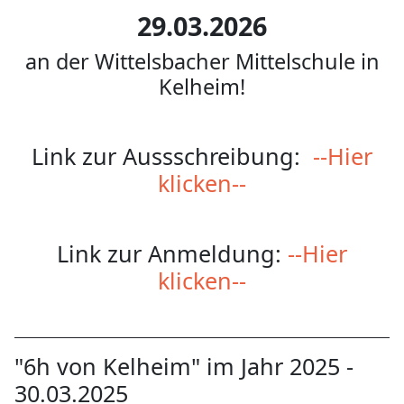
29.03.2026
an der Wittelsbacher Mittelschule in
Kelheim!
Link zur Aussschreibung:
--Hier
klicken--
Link zur Anmeldung:
--Hier
klicken--
"6h von Kelheim" im Jahr 2025 -
30.03.2025