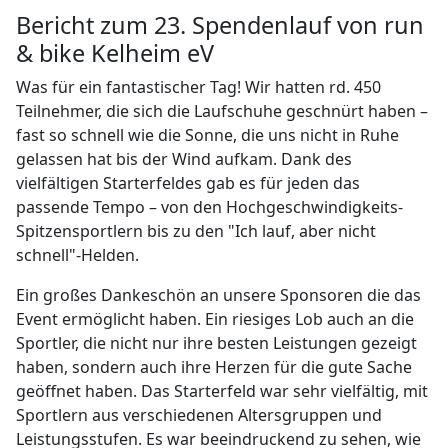
Bericht zum 23. Spendenlauf von run
& bike Kelheim eV
Was für ein fantastischer Tag! Wir hatten rd. 450
Teilnehmer, die sich die Laufschuhe geschnürt haben –
fast so schnell wie die Sonne, die uns nicht in Ruhe
gelassen hat bis der Wind aufkam. Dank des
vielfältigen Starterfeldes gab es für jeden das
passende Tempo – von den Hochgeschwindigkeits-
Spitzensportlern bis zu den "Ich lauf, aber nicht
schnell"-Helden.
Ein großes Dankeschön an unsere Sponsoren die das
Event ermöglicht haben. Ein riesiges Lob auch an die
Sportler, die nicht nur ihre besten Leistungen gezeigt
haben, sondern auch ihre Herzen für die gute Sache
geöffnet haben. Das Starterfeld war sehr vielfältig, mit
Sportlern aus verschiedenen Altersgruppen und
Leistungsstufen. Es war beeindruckend zu sehen, wie