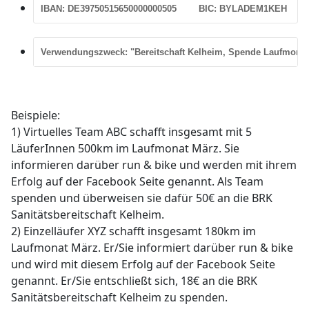
IBAN: DE39750515650000000505        BIC: BYLADEM1KEH
Verwendungszweck: "Bereitschaft Kelheim, Spende Laufmonat
Beispiele:
1) Virtuelles Team ABC schafft insgesamt mit 5
LäuferInnen 500km im Laufmonat März. Sie
informieren darüber run & bike und werden mit ihrem
Erfolg auf der Facebook Seite genannt. Als Team
spenden und überweisen sie dafür 50€ an die BRK
Sanitätsbereitschaft Kelheim.
2) Einzelläufer XYZ schafft insgesamt 180km im
Laufmonat März. Er/Sie
informiert darüber run & bike
und wird mit diesem Erfolg auf der Facebook Seite
genannt.
Er/Sie entschließt sich, 18€ an die BRK
Sanitätsbereitschaft Kelheim zu spenden.