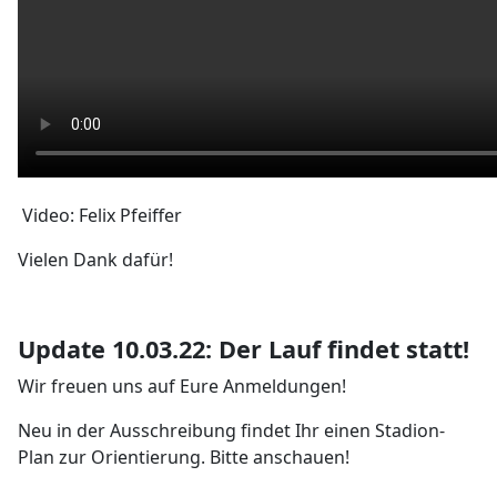
Video: Felix Pfeiffer
Vielen Dank dafür!
Update 10.03.22: Der Lauf findet statt!
Wir freuen uns auf Eure Anmeldungen!
Neu in der Ausschreibung findet Ihr einen Stadion-
Plan zur Orientierung. Bitte anschauen!