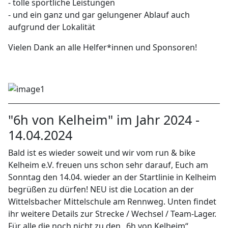
- tolle sportliche Leistungen
- und ein ganz und gar gelungener Ablauf auch
aufgrund der Lokalität
Vielen Dank an alle Helfer*innen und Sponsoren!
"6h von Kelheim" im Jahr 2024 -
14.04.2024
Bald ist es wieder soweit und wir vom run & bike
Kelheim e.V. freuen uns schon sehr darauf, Euch am
Sonntag den 14.04. wieder an der Startlinie in Kelheim
begrüßen zu dürfen! NEU ist die Location an der
Wittelsbacher Mittelschule am Rennweg. Unten findet
ihr weitere Details zur Strecke / Wechsel / Team-Lager.
Für alle die noch nicht zu den „6h von Kelheim“