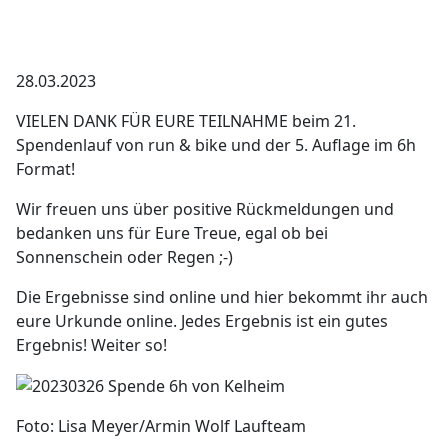
28.03.2023
VIELEN DANK FÜR EURE TEILNAHME beim 21.
Spendenlauf von run & bike und der 5. Auflage im 6h
Format!
Wir freuen uns über positive Rückmeldungen und
bedanken uns für Eure Treue, egal ob bei
Sonnenschein oder Regen ;-)
Die Ergebnisse sind online und hier bekommt ihr auch
eure Urkunde online. Jedes Ergebnis ist ein gutes
Ergebnis! Weiter so!
Foto: Lisa Meyer/Armin Wolf Laufteam