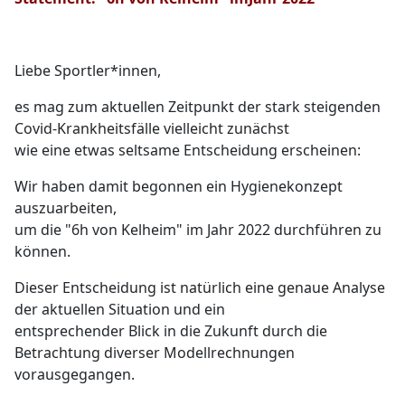
Liebe Sportler*innen,
es mag zum aktuellen Zeitpunkt der stark steigenden
Covid-Krankheitsfälle vielleicht zunächst
wie eine etwas seltsame Entscheidung erscheinen:
Wir haben damit begonnen ein Hygienekonzept
auszuarbeiten,
um die "6h von Kelheim" im Jahr 2022 durchführen zu
können.
Dieser Entscheidung ist natürlich eine genaue Analyse
der aktuellen Situation und ein
entsprechender Blick in die Zukunft durch die
Betrachtung diverser Modellrechnungen
vorausgegangen.