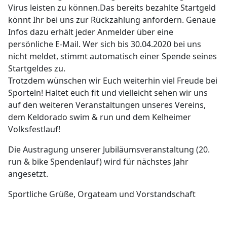
Virus leisten zu können.Das bereits bezahlte Startgeld
könnt Ihr bei uns zur Rückzahlung anfordern. Genaue
Infos dazu erhält jeder Anmelder über eine
persönliche E-Mail. Wer sich bis 30.04.2020 bei uns
nicht meldet, stimmt automatisch einer Spende seines
Startgeldes zu.
Trotzdem wünschen wir Euch weiterhin viel Freude bei
Sporteln! Haltet euch fit und vielleicht sehen wir uns
auf den weiteren Veranstaltungen unseres Vereins,
dem Keldorado swim & run und dem Kelheimer
Volksfestlauf!
Die Austragung unserer Jubiläumsveranstaltung (20.
run & bike Spendenlauf) wird für nächstes Jahr
angesetzt.
Sportliche Grüße, Orgateam und Vorstandschaft