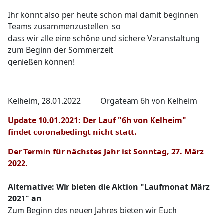
Ihr könnt also per heute schon mal damit beginnen
Teams zusammenzustellen, so
dass wir alle eine schöne und sichere Veranstaltung
zum Beginn der Sommerzeit
genießen können!
Kelheim, 28.01.2022 Orgateam 6h von Kelheim
Update 10.01.2021: Der Lauf "6h von Kelheim"
findet coronabedingt nicht statt.
Der Termin für nächstes Jahr ist Sonntag, 27. März
2022.
Alternative: Wir bieten die Aktion "Laufmonat März
2021" an
Zum Beginn des neuen Jahres bieten wir Euch