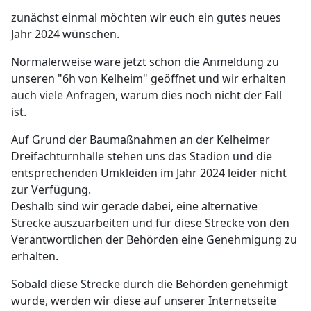
zunächst einmal möchten wir euch ein gutes neues
Jahr 2024 wünschen.
Normalerweise wäre jetzt schon die Anmeldung zu
unseren "6h von Kelheim" geöffnet und wir erhalten
auch viele Anfragen, warum dies noch nicht der Fall
ist.
Auf Grund der Baumaßnahmen an der Kelheimer
Dreifachturnhalle stehen uns das Stadion und die
entsprechenden Umkleiden im Jahr 2024 leider nicht
zur Verfügung.
Deshalb sind wir gerade dabei, eine alternative
Strecke auszuarbeiten und für diese Strecke von den
Verantwortlichen der Behörden eine Genehmigung zu
erhalten.
Sobald diese Strecke durch die Behörden genehmigt
wurde, werden wir diese auf unserer Internetseite