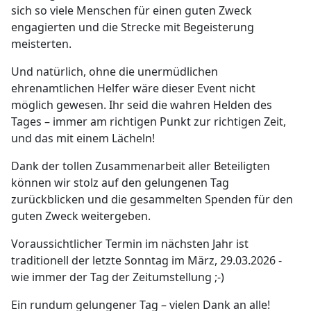
sich so viele Menschen für einen guten Zweck
engagierten und die Strecke mit Begeisterung
meisterten.
Und natürlich, ohne die unermüdlichen
ehrenamtlichen Helfer wäre dieser Event nicht
möglich gewesen. Ihr seid die wahren Helden des
Tages – immer am richtigen Punkt zur richtigen Zeit,
und das mit einem Lächeln!
Dank der tollen Zusammenarbeit aller Beteiligten
können wir stolz auf den gelungenen Tag
zurückblicken und die gesammelten Spenden für den
guten Zweck weitergeben.
Voraussichtlicher Termin im nächsten Jahr ist
traditionell der letzte Sonntag im März, 29.03.2026 -
wie immer der Tag der Zeitumstellung ;-)
Ein rundum gelungener Tag – vielen Dank an alle!