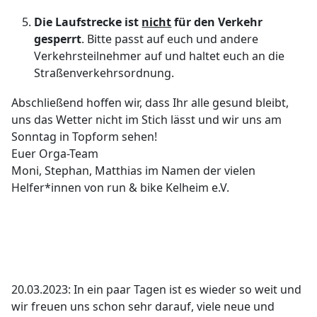
Die Laufstrecke ist
nicht
für den Verkehr
gesperrt
. Bitte passt auf euch und andere
Verkehrsteilnehmer auf und haltet euch an die
Straßenverkehrsordnung.
Abschließend hoffen wir, dass Ihr alle gesund bleibt,
uns das Wetter nicht im Stich lässt und wir uns am
Sonntag in Topform sehen!
Euer Orga-Team
Moni, Stephan, Matthias im Namen der vielen
Helfer*innen von run & bike Kelheim e.V.
20.03.2023: In ein paar Tagen ist es wieder so weit und
wir freuen uns schon sehr darauf, viele neue und