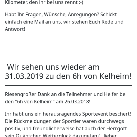
Kilometer, den ihr bei uns rennt :-)
Habt Ihr Fragen, Wünsche, Anregungen? Schickt
einfach eine Mail an uns, wir stehen Euch Rede und
Antwort!
Wir sehen uns wieder am
31.03.2019 zu den 6h von Kelheim!
Riesengroßer Dank an die Teilnehmer und Helfer bei
den "6h von Kelheim" am 26.03.2018!
Ihr habt uns ein herausragendes Sportevent beschert!
Die Rückmeldungen der Sportler waren durchwegs
positiv, und freundlicherweise hat auch der Herrgott
sein Quäntchen Wetterglück dazugetan (...lieber