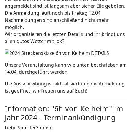
angemeldet sind ist langsam aber sicher Eile geboten.
Die Anmeldung läuft noch bis Freitag 12.04.
Nachmeldungen sind anschließend nicht mehr
möglich.
Wir organisieren die letzten Details und ihr bringt uns
allen gutes Wetter mit, ok?!
Unsere Veranstaltung kann wie unten beschrieben am
14.04. durchgeführt werden
Die Ausschreibung ist aktualisiert und die Anmeldung
ist geöffnet, wir freuen uns auf Euch!
Information: "6h von Kelheim" im
Jahr 2024 - Terminankündigung
Liebe Sportler*innen,