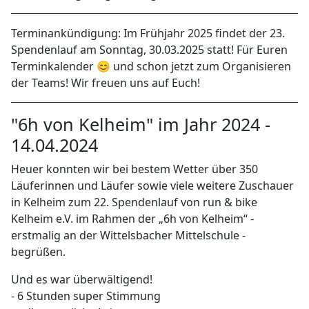
Terminankündigung: Im Frühjahr 2025 findet der 23.
Spendenlauf am Sonntag, 30.03.2025 statt! Für Euren
Terminkalender 😊 und schon jetzt zum Organisieren
der Teams! Wir freuen uns auf Euch!
"6h von Kelheim" im Jahr 2024 -
14.04.2024
Heuer konnten wir bei bestem Wetter über 350
Läuferinnen und Läufer sowie viele weitere Zuschauer
in Kelheim zum 22. Spendenlauf von run & bike
Kelheim e.V. im Rahmen der „6h von Kelheim“ -
erstmalig an der Wittelsbacher Mittelschule -
begrüßen.
Und es war überwältigend!
- 6 Stunden super Stimmung