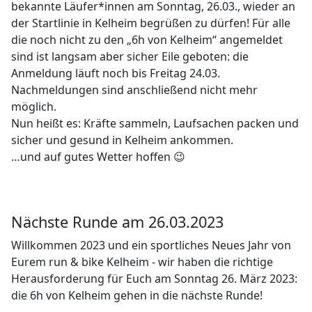
bekannte Läufer*innen am Sonntag, 26.03., wieder an
der Startlinie in Kelheim begrüßen zu dürfen! Für alle
die noch nicht zu den „6h von Kelheim“ angemeldet
sind ist langsam aber sicher Eile geboten: die
Anmeldung läuft noch bis Freitag 24.03.
Nachmeldungen sind anschließend nicht mehr
möglich.
Nun heißt es: Kräfte sammeln, Laufsachen packen und
sicher und gesund in Kelheim ankommen.
…
und auf gutes Wetter hoffen
😉
Nächste Runde am 26.03.2023
Willkommen 2023 und ein sportliches Neues Jahr von
Eurem run & bike Kelheim - wir haben die richtige
Herausforderung für Euch am Sonntag 26. März 2023:
die 6h von Kelheim gehen in die nächste Runde!