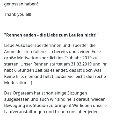
genossen haben!
Thank you all!
"Rennen enden - die Liebe zum Laufen nicht!"
Liebe Ausdauersportlerinnen und -sportler, die
Anmeldelisten füllen sich bereits und zeigen Eure
große Motivation sportlich ins Frühjahr 2019 zu
starten! Unser Rennen startet am 31.03.2019 und ihr
habt 6 Stunden Zeit bis es endet, das ist doch was!
Keine Eile, niemand hetzt, außer vielleicht die freche
Moderation :-)
Das Orgateam hat schon einige Sitzungen
ausgesessen und auch wir sind heiß darauf, wieder
Bewegung ins Stadion zu bringen! Wir lieben unsere
Laufveranstaltungen und freuen uns über jeden