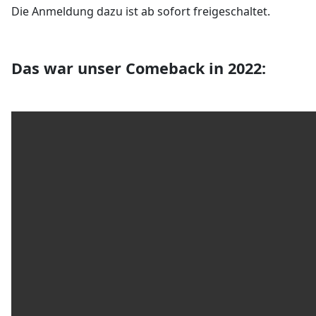
Die Anmeldung dazu ist ab sofort freigeschaltet.
Das war unser Comeback in 2022: