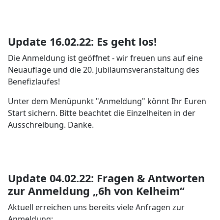
Update 16.02.22: Es geht los!
Die Anmeldung ist geöffnet - wir freuen uns auf eine
Neuauflage und die 20. Jubiläumsveranstaltung des
Benefizlaufes!
Unter dem Menüpunkt "Anmeldung" könnt Ihr Euren
Start sichern. Bitte beachtet die Einzelheiten in der
Ausschreibung. Danke.
Update 04.02.22: Fragen & Antworten
zur Anmeldung „6h von Kelheim“
Aktuell erreichen uns bereits viele Anfragen zur
Anmeldung: