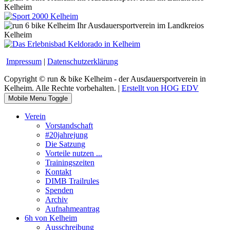
Impressum
|
Datenschutzerklärung
Copyright © run & bike Kelheim - der Ausdauersportverein in
Kelheim. Alle Rechte vorbehalten. |
Erstellt von HOG EDV
Mobile Menu Toggle
Verein
Vorstandschaft
#20jahrejung
Die Satzung
Vorteile nutzen ...
Trainingszeiten
Kontakt
DIMB Trailrules
Spenden
Archiv
Aufnahmeantrag
6h von Kelheim
Ausschreibung