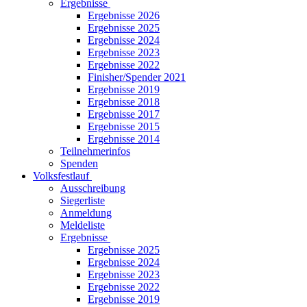
Ergebnisse
Ergebnisse 2026
Ergebnisse 2025
Ergebnisse 2024
Ergebnisse 2023
Ergebnisse 2022
Finisher/Spender 2021
Ergebnisse 2019
Ergebnisse 2018
Ergebnisse 2017
Ergebnisse 2015
Ergebnisse 2014
Teilnehmerinfos
Spenden
Volksfestlauf
Ausschreibung
Siegerliste
Anmeldung
Meldeliste
Ergebnisse
Ergebnisse 2025
Ergebnisse 2024
Ergebnisse 2023
Ergebnisse 2022
Ergebnisse 2019